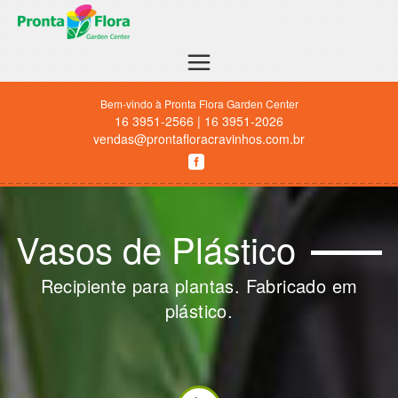
Bem-vindo à Pronta Flora Garden Center
16 3951-2566 | 16 3951-2026
vendas@prontafloracravinhos.com.br
Vasos de Plástico
Recipiente para plantas. Fabricado em
plástico.