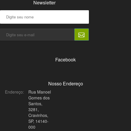
Newsletter
Facebook
Nosso Endereço
Endereço:
Rua Manoel
Gomes dos
Santos,
3281,
Cravinhos,
SP, 14140-
000