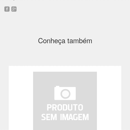
Conheça também