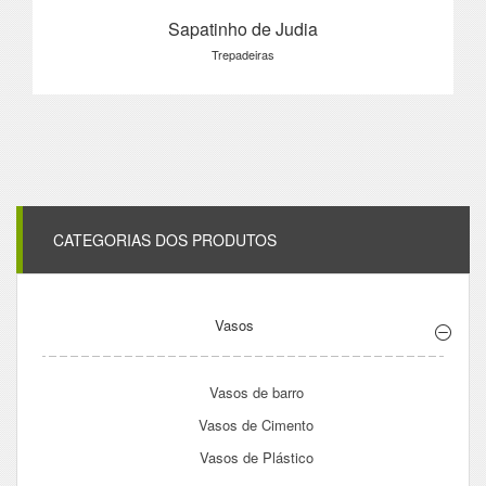
Sapatinho de Judia
Trepadeiras
CATEGORIAS DOS PRODUTOS
Vasos
Vasos de barro
Vasos de Cimento
Vasos de Plástico