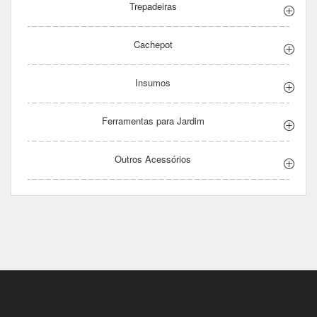
Trepadeiras
Cachepot
Insumos
Ferramentas para Jardim
Outros Acessórios