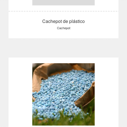
Cachepot de plástico
Cachepot