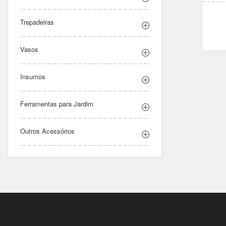
Trepadeiras
Vasos
Insumos
Ferramentas para Jardim
Outros Acessórios