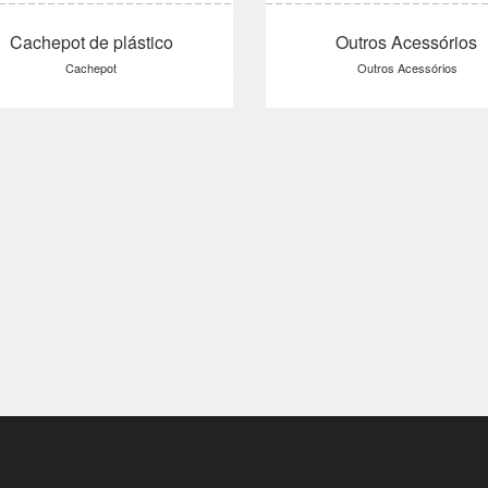
Cachepot de plástico
Outros Acessórios
Cachepot
Outros Acessórios