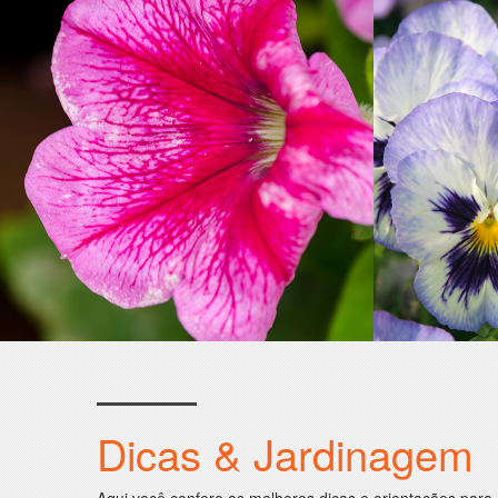
Dicas & Jardinagem