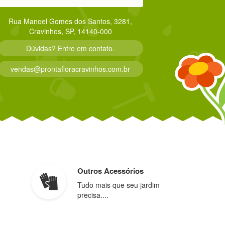
Rua Manoel Gomes dos Santos, 3281,
Cravinhos, SP, 14140-000
Dúvidas? Entre em contato.
vendas@prontafloracravinhos.com.br
Outros Acessórios
Tudo mais que seu jardim
precisa....