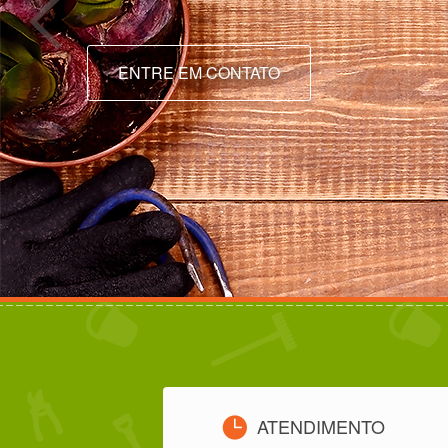
ENTRE EM CONTATO
ATENDIMENTO