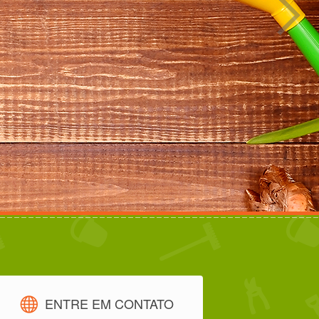
ENTRE EM CONTATO