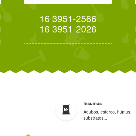
16 3951-2566
16 3951-2026
Insumos
Adubos, esterco, húmus,
substratos...