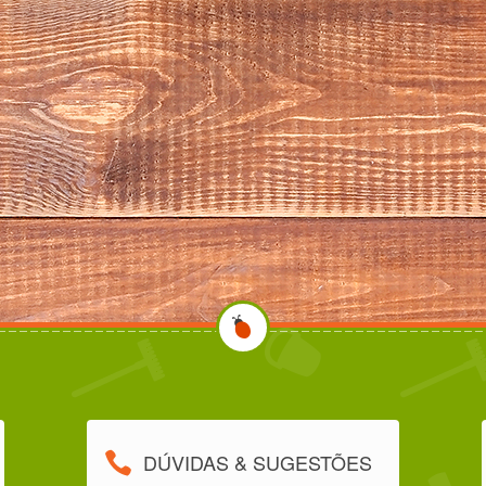
DÚVIDAS & SUGESTÕES