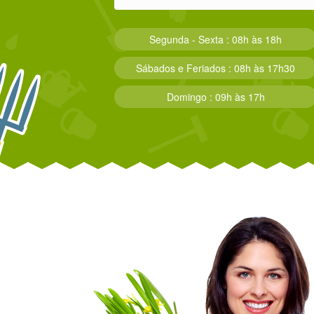
Segunda - Sexta : 08h às 18h
Sábados e Feriados : 08h às 17h30
Domingo : 09h às 17h