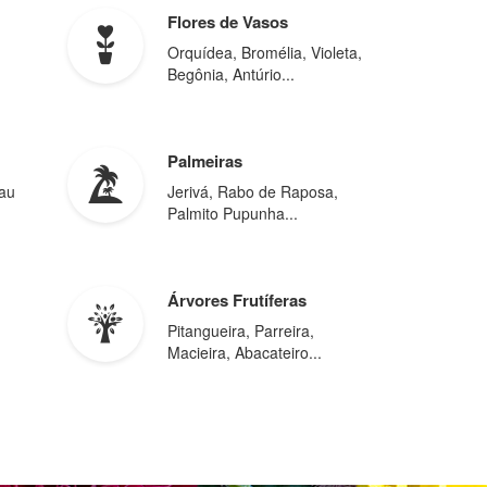
Flores de Vasos
Orquídea, Bromélia, Violeta,
Begônia, Antúrio...
Palmeiras
au
Jerivá, Rabo de Raposa,
Palmito Pupunha...
Árvores Frutíferas
Pitangueira, Parreira,
Macieira, Abacateiro...